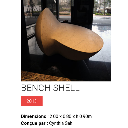
BENCH SHELL
2013
Dimensions :
2.00 x 0.80 x h 0.90m
Conçue par :
Cynthia Sah