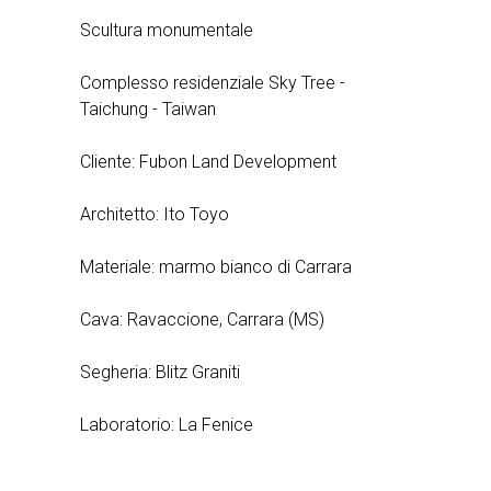
Scultura monumentale
Complesso residenziale Sky Tree -
Taichung - Taiwan
Cliente: Fubon Land Development
Architetto: Ito Toyo
Materiale: marmo bianco di Carrara
Cava: Ravaccione, Carrara (MS)
Segheria: Blitz Graniti
Laboratorio: La Fenice