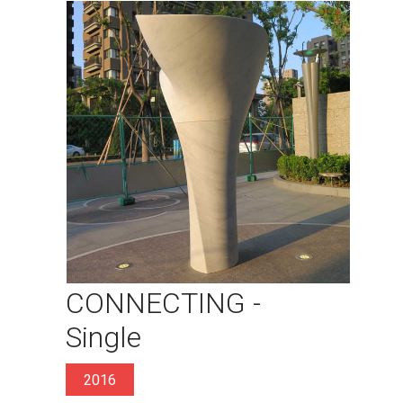
CONNECTING -
Single
2016