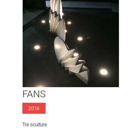
FANS
2016
Tre sculture