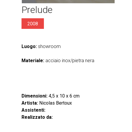
Prelude
2008
Luogo:
showroom
Materiale:
acciaio inox/pietra nera
Dimensioni:
4,5 x 10 x 6 cm
Artista:
Nicolas Bertoux
Assistenti:
Realizzato da: