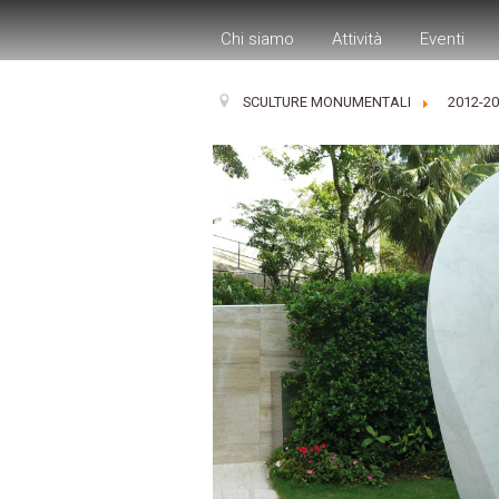
Chi siamo
Attività
Eventi
SCULTURE MONUMENTALI
2012-2