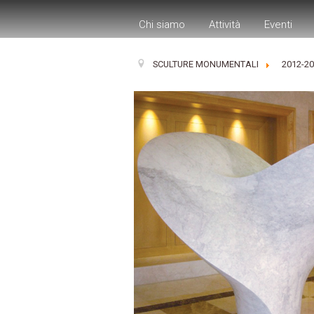
Chi siamo
Attività
Eventi
SCULTURE MONUMENTALI
2012-2